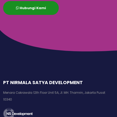
Hubungi Kami
PT NIRMALA SATYA DEVELOPMENT
Menara Cakrawala 12th Floor Unit 5A, Jl. MH. Thamrin, Jakarta Pusat
10340