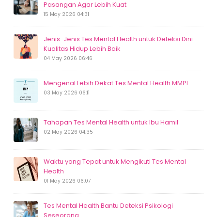
Pasangan Agar Lebih Kuat
15 May 2026 04:31
Jenis-Jenis Tes Mental Health untuk Deteksi Dini
Kualitas Hidup Lebih Baik
04 May 2026 06:46
Mengenal Lebih Dekat Tes Mental Health MMPI
03 May 2026 06:11
Tahapan Tes Mental Health untuk Ibu Hamil
02 May 2026 04:35
Waktu yang Tepat untuk Mengikuti Tes Mental
Health
01 May 2026 06:07
Tes Mental Health Bantu Deteksi Psikologi
Seseorang