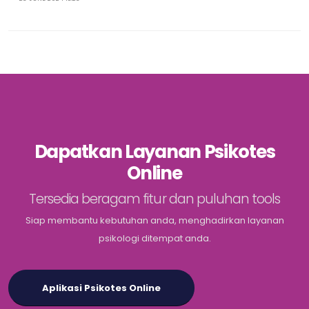
Dapatkan Layanan Psikotes
Online
Tersedia beragam fitur dan puluhan tools
Siap membantu kebutuhan anda, menghadirkan layanan
psikologi ditempat anda.
Aplikasi Psikotes Online