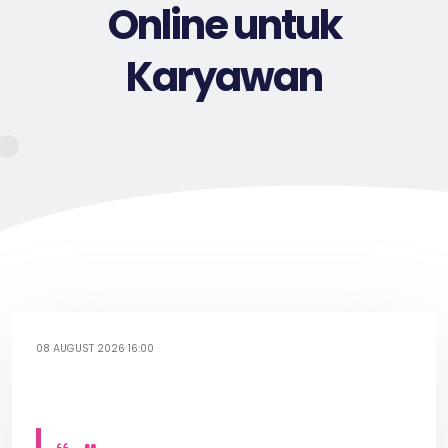
Online untuk
Karyawan
08 AUGUST 2026 16:00