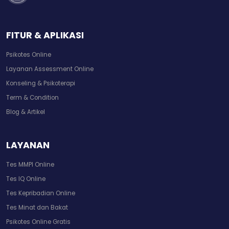
FITUR & APLIKASI
Psikotes Online
Layanan Assessment Online
Konseling & Psikoterapi
Term & Condition
Blog & Artikel
LAYANAN
Tes MMPI Online
Tes IQ Online
Tes Kepribadian Online
Tes Minat dan Bakat
Psikotes Online Gratis