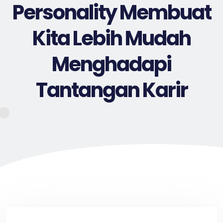
Personality Membuat
Kita Lebih Mudah
Menghadapi
Tantangan Karir