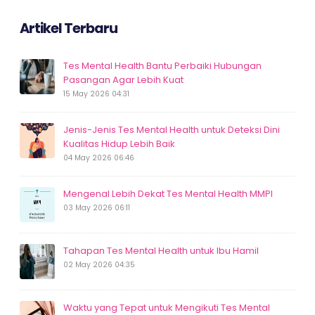
Artikel Terbaru
Tes Mental Health Bantu Perbaiki Hubungan
Pasangan Agar Lebih Kuat
15 May 2026 04:31
Jenis-Jenis Tes Mental Health untuk Deteksi Dini
Kualitas Hidup Lebih Baik
04 May 2026 06:46
Mengenal Lebih Dekat Tes Mental Health MMPI
03 May 2026 06:11
Tahapan Tes Mental Health untuk Ibu Hamil
02 May 2026 04:35
Waktu yang Tepat untuk Mengikuti Tes Mental