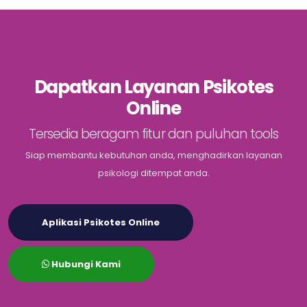
Dapatkan Layanan Psikotes
Online
Tersedia beragam fitur dan puluhan tools
Siap membantu kebutuhan anda, menghadirkan layanan
psikologi ditempat anda.
Aplikasi Psikotes Online
Hubungi Kami