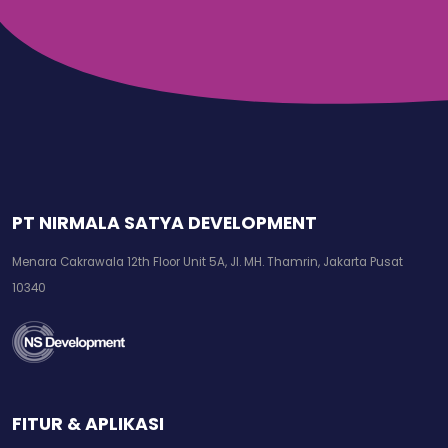
PT NIRMALA SATYA DEVELOPMENT
Menara Cakrawala 12th Floor Unit 5A, Jl. MH. Thamrin, Jakarta Pusat
10340
FITUR & APLIKASI