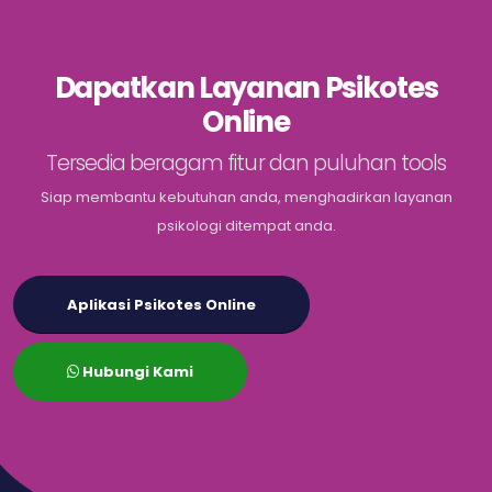
Dapatkan Layanan Psikotes
Online
Tersedia beragam fitur dan puluhan tools
Siap membantu kebutuhan anda, menghadirkan layanan
psikologi ditempat anda.
Aplikasi Psikotes Online
Hubungi Kami