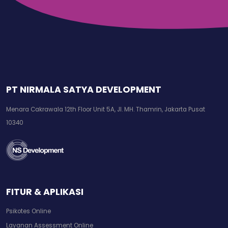
PT NIRMALA SATYA DEVELOPMENT
Menara Cakrawala 12th Floor Unit 5A, Jl. MH. Thamrin, Jakarta Pusat
10340
FITUR & APLIKASI
Psikotes Online
Layanan Assessment Online