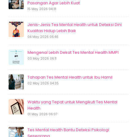
Pasangan Agar Lebih Kuat
15 May 2026 04:31
Jenis-Jenis Tes Mental Health untuk Deteksi Dini
Kualitas Hidup Lebih Baik
04 May 2026 06:46
Mengenal Lebih Dekat Tes Mental Health MMPI
03 May 2026 06:11
Tahapan Tes Mental Health untuk Ibu Hamil
02 May 2026 04:35
Waktu yang Tepat untuk Mengikuti Tes Mental
Health
01 May 2026 06:07
Tes Mental Health Bantu Deteksi Psikologi
Seseorang