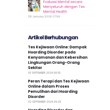
Evaluasi Mental secara
Menyeluruh dengan Tes
Mental Health
28 January 2026 07:59
Artikel Berhubungan
Tes Kejiwaan Online: Dampak
Hoarding Disorder pada
Kenyamanan dan Kebersihan
Lingkungan Orang-Orang
Sekitar
03 SEPTEMBER 2024 06:35
Peran Terapi dan Tes Kejiwaan
Online dalam Proses
Pemulihan dari Hoarding
Disorder
02 SEPTEMBER 2024 05:25