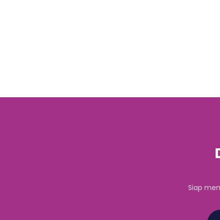
Siap mem