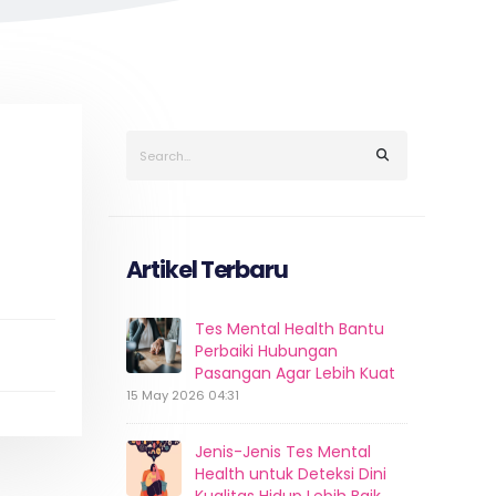
Artikel Terbaru
Tes Mental Health Bantu
Perbaiki Hubungan
Pasangan Agar Lebih Kuat
15 May 2026 04:31
Jenis-Jenis Tes Mental
Health untuk Deteksi Dini