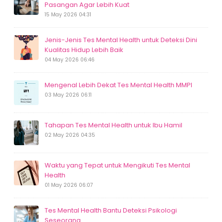
Pasangan Agar Lebih Kuat
15 May 2026 04:31
Jenis-Jenis Tes Mental Health untuk Deteksi Dini
Kualitas Hidup Lebih Baik
04 May 2026 06:46
Mengenal Lebih Dekat Tes Mental Health MMPI
03 May 2026 06:11
Tahapan Tes Mental Health untuk Ibu Hamil
02 May 2026 04:35
Waktu yang Tepat untuk Mengikuti Tes Mental
Health
01 May 2026 06:07
Tes Mental Health Bantu Deteksi Psikologi
Seseorang