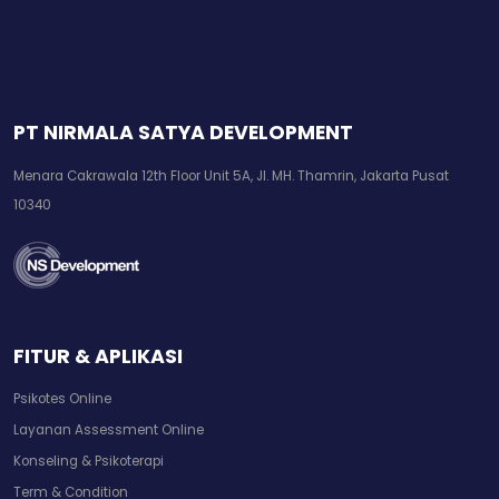
PT NIRMALA SATYA DEVELOPMENT
Menara Cakrawala 12th Floor Unit 5A, Jl. MH. Thamrin, Jakarta Pusat
10340
FITUR & APLIKASI
Psikotes Online
Layanan Assessment Online
Konseling & Psikoterapi
Term & Condition