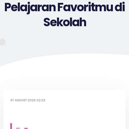
Pelajaran Favoritmu di
Sekolah
07 AUGUST 2026 02:23