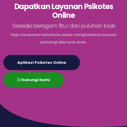
Dapatkan Layanan Psikotes
Online
Tersedia beragam fitur dan puluhan tools
Siap membantu kebutuhan anda, menghadirkan layanan
psikologi ditempat anda.
Aplikasi Psikotes Online
Hubungi Kami