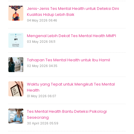
Jenis-Jenis Tes Mental Health untuk Deteksi Dini
Kualitas Hidup Lebih Baik
04 May 2026 06:46
Mengenal Lebih Dekat Tes Mental Health MMPI
03 May 2026 06:11
Tahapan Tes Mental Health untuk Ibu Hamil
02 May 2026 04:35
Waktu yang Tepat untuk Mengikuti Tes Mental
Health
01 May 2026 06:07
Tes Mental Health Bantu Deteksi Psikologi
Seseorang
30 April 2026 05:59