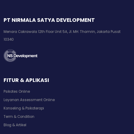
PT NIRMALA SATYA DEVELOPMENT
Menara Cakrawala 12th Floor Unit 5A, Jl. MH. Thamrin, Jakarta Pusat
10340
FITUR & APLIKASI
Psikotes Online
Layanan Assessment Online
Konseling & Psikoterapi
Term & Condition
Blog & Artikel