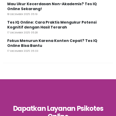
Mau Ukur Kecerdasan Non-Akademis? Tes IQ
Online Sekarang!
18 DECEMBER 2025 05:19
Tes IQ Online: Cara Praktis Mengukur Potensi
Kognitif dengan Hasil Terarah
17 DECEMBER 2025 05:28
Fokus Menurun Karena Konten Cepat? Tes IQ
Online Bisa Bantu
17 DECEMBER 2025 05:03
Dapatkan Layanan Psikotes