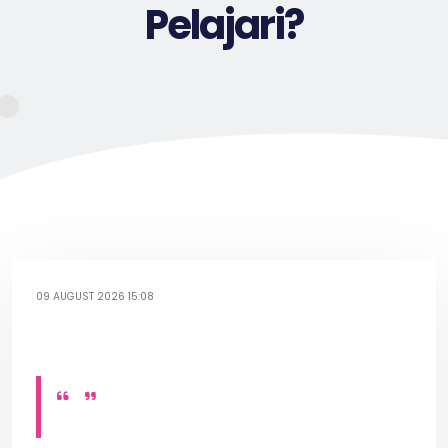
Pelajari?
09 AUGUST 2026 15:08