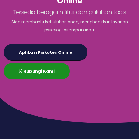
Online
Tersedia beragam fitur dan puluhan tools
Siap membantu kebutuhan anda, menghadirkan layanan
psikologi ditempat anda.
Aplikasi Psikotes Online
Hubungi Kami