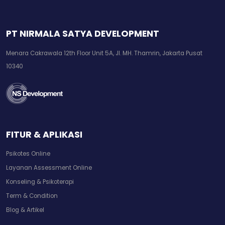
PT NIRMALA SATYA DEVELOPMENT
Menara Cakrawala 12th Floor Unit 5A, Jl. MH. Thamrin, Jakarta Pusat
10340
FITUR & APLIKASI
Psikotes Online
Layanan Assessment Online
Konseling & Psikoterapi
Term & Condition
Blog & Artikel