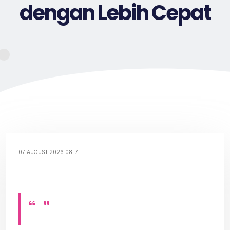
dengan Lebih Cepat
07 AUGUST 2026 08:17