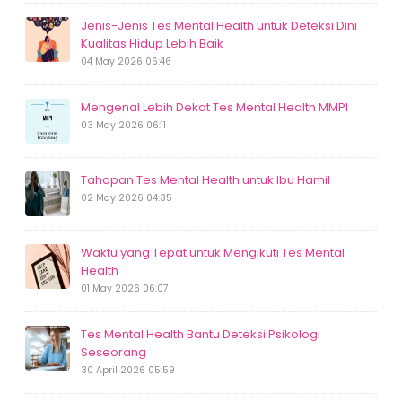
Jenis-Jenis Tes Mental Health untuk Deteksi Dini
Kualitas Hidup Lebih Baik
04 May 2026 06:46
Mengenal Lebih Dekat Tes Mental Health MMPI
03 May 2026 06:11
Tahapan Tes Mental Health untuk Ibu Hamil
02 May 2026 04:35
Waktu yang Tepat untuk Mengikuti Tes Mental
Health
01 May 2026 06:07
Tes Mental Health Bantu Deteksi Psikologi
Seseorang
30 April 2026 05:59