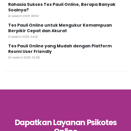
Rahasia Sukses Tes Pauli Online, Berapa Banyak
Soalnya?
22 MARCH 2025 08:53
Tes Pauli Online untuk Mengukur Kemampuan
Berpikir Cepat dan Akurat
21 MARCH 2025 04:16
Tes Pauli Online yang Mudah dengan Platform
Resmi User Friendly
20 MARCH 2025 03:58
Dapatkan Layanan Psikotes