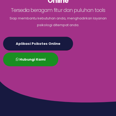
Online
Tersedia beragam fitur dan puluhan tools
Siap membantu kebutuhan anda, menghadirkan layanan
psikologi ditempat anda.
Aplikasi Psikotes Online
Hubungi Kami