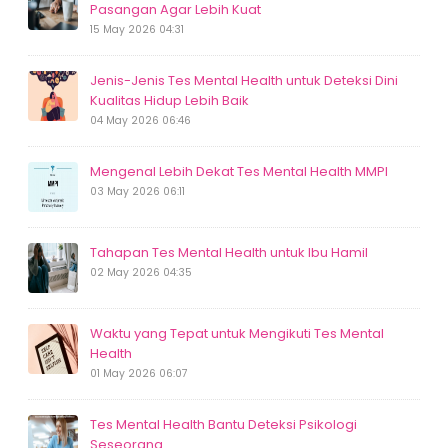
Pasangan Agar Lebih Kuat
15 May 2026 04:31
Jenis-Jenis Tes Mental Health untuk Deteksi Dini
Kualitas Hidup Lebih Baik
04 May 2026 06:46
Mengenal Lebih Dekat Tes Mental Health MMPI
03 May 2026 06:11
Tahapan Tes Mental Health untuk Ibu Hamil
02 May 2026 04:35
Waktu yang Tepat untuk Mengikuti Tes Mental
Health
01 May 2026 06:07
Tes Mental Health Bantu Deteksi Psikologi
Seseorang