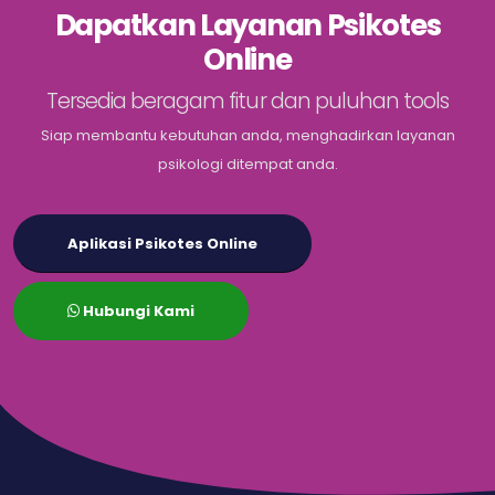
Dapatkan Layanan Psikotes
Online
Tersedia beragam fitur dan puluhan tools
Siap membantu kebutuhan anda, menghadirkan layanan
psikologi ditempat anda.
Aplikasi Psikotes Online
Hubungi Kami