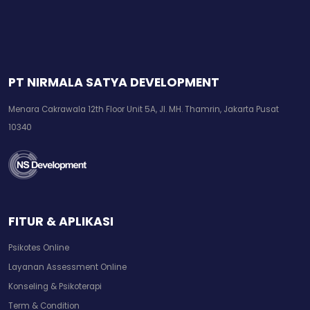
PT NIRMALA SATYA DEVELOPMENT
Menara Cakrawala 12th Floor Unit 5A, Jl. MH. Thamrin, Jakarta Pusat
10340
FITUR & APLIKASI
Psikotes Online
Layanan Assessment Online
Konseling & Psikoterapi
Term & Condition