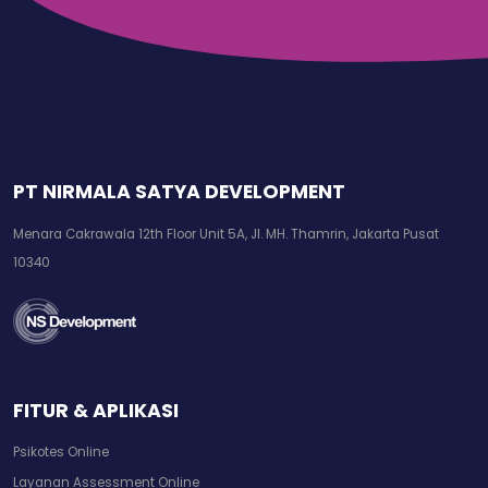
PT NIRMALA SATYA DEVELOPMENT
Menara Cakrawala 12th Floor Unit 5A, Jl. MH. Thamrin, Jakarta Pusat
10340
FITUR & APLIKASI
Psikotes Online
Layanan Assessment Online