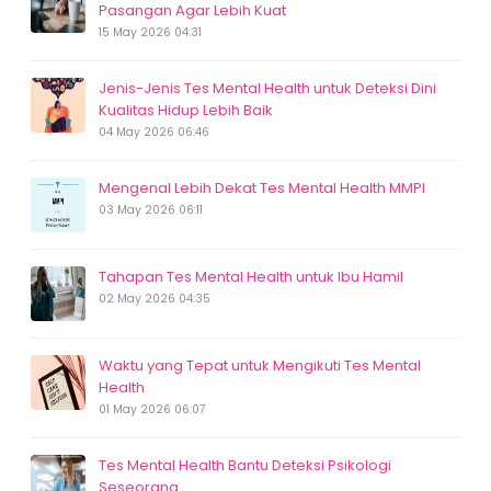
Pasangan Agar Lebih Kuat
15 May 2026 04:31
Jenis-Jenis Tes Mental Health untuk Deteksi Dini
Kualitas Hidup Lebih Baik
04 May 2026 06:46
Mengenal Lebih Dekat Tes Mental Health MMPI
03 May 2026 06:11
Tahapan Tes Mental Health untuk Ibu Hamil
02 May 2026 04:35
Waktu yang Tepat untuk Mengikuti Tes Mental
Health
01 May 2026 06:07
Tes Mental Health Bantu Deteksi Psikologi
Seseorang