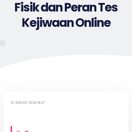
Fisik dan Peran Tes
Kejiwaan Online
07 AUGUST 2026 18:27