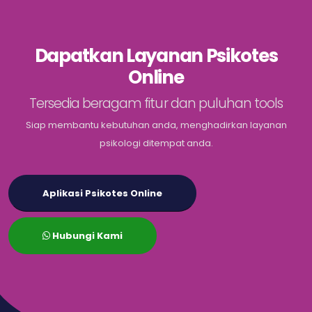
Dapatkan Layanan Psikotes
Online
Tersedia beragam fitur dan puluhan tools
Siap membantu kebutuhan anda, menghadirkan layanan
psikologi ditempat anda.
Aplikasi Psikotes Online
Hubungi Kami