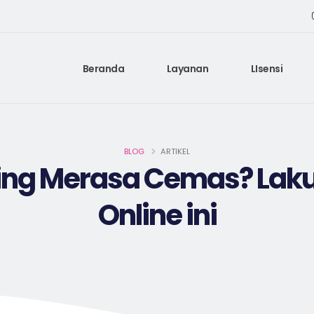
Beranda
Layanan
LIsensi
BLOG
ARTIKEL
ing Merasa Cemas? Laku
Online ini