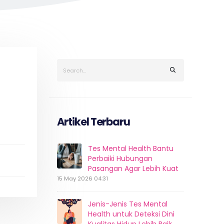
Artikel Terbaru
Tes Mental Health Bantu
Perbaiki Hubungan
Pasangan Agar Lebih Kuat
15 May 2026 04:31
Jenis-Jenis Tes Mental
Health untuk Deteksi Dini