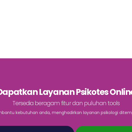
Dapatkan Layanan Psikotes Onlin
Tersedia beragam fitur dan puluhan tools
bantu kebutuhan anda, menghadirkan layanan psikologi ditem