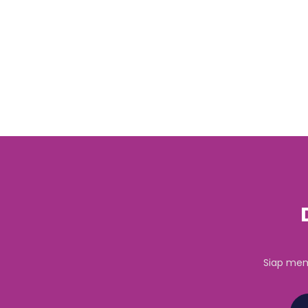
Siap mem