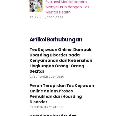
Evaluasi Mental secara
Menyeluruh dengan Tes
Mental Health
28 January 2026 07:59
Artikel Berhubungan
Tes Kejiwaan Online: Dampak
Hoarding Disorder pada
Kenyamanan dan Kebersihan
Lingkungan Orang-Orang
Sekitar
03 SEPTEMBER 2024 06:35
Peran Terapi dan Tes Kejiwaan
Online dalam Proses
Pemulihan dari Hoarding
Disorder
02 SEPTEMBER 2024 05:25