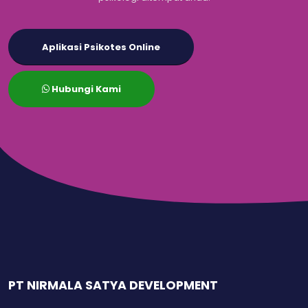
Aplikasi Psikotes Online
Hubungi Kami
PT NIRMALA SATYA DEVELOPMENT