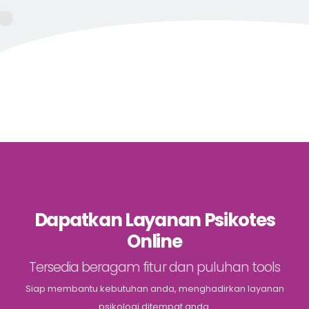
Dapatkan Layanan Psikotes
Online
Tersedia beragam fitur dan puluhan tools
Siap membantu kebutuhan anda, menghadirkan layanan
psikologi ditempat anda.