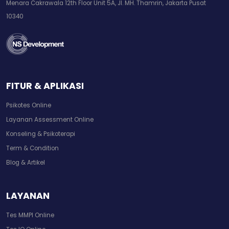
Menara Cakrawala 12th Floor Unit 5A, Jl. MH. Thamrin, Jakarta Pusat
10340
FITUR & APLIKASI
Psikotes Online
Layanan Assessment Online
Konseling & Psikoterapi
Term & Condition
Blog & Artikel
LAYANAN
Tes MMPI Online