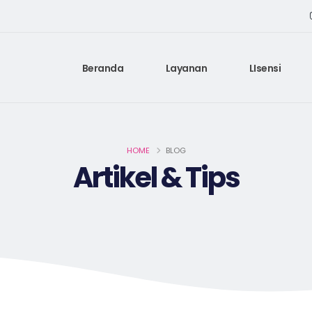
Beranda
Layanan
LIsensi
HOME
BLOG
Artikel & Tips