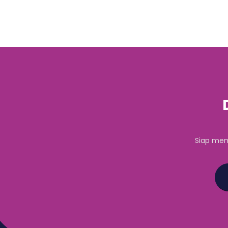
Siap mem